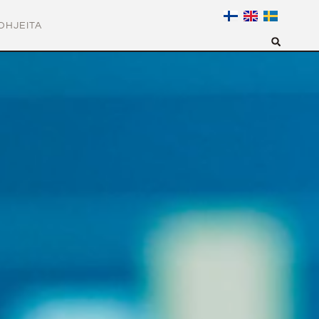
OHJEITA